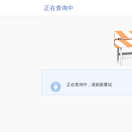
正在查询中
正在查询中，请刷新重试